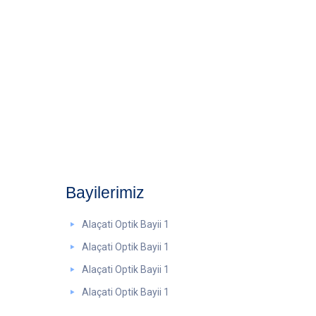
Bayilerimiz
Alaçati Optik Bayii 1
Alaçati Optik Bayii 1
Alaçati Optik Bayii 1
Alaçati Optik Bayii 1