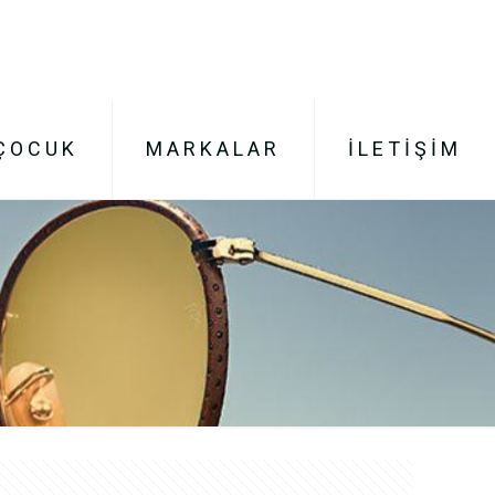
ÇOCUK
MARKALAR
İLETİŞİM