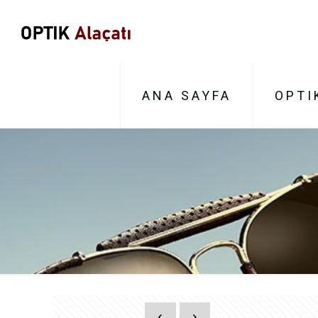
ANA SAYFA
OPTI